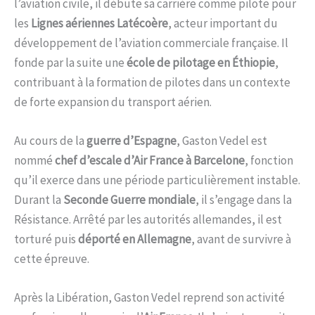
l’aviation civile, il débute sa carrière comme pilote pour
les
Lignes aériennes Latécoère
, acteur important du
développement de l’aviation commerciale française. Il
fonde par la suite une
école de pilotage en Éthiopie
,
contribuant à la formation de pilotes dans un contexte
de forte expansion du transport aérien.
Au cours de la
guerre d’Espagne
, Gaston Vedel est
nommé
chef d’escale d’Air France à Barcelone
, fonction
qu’il exerce dans une période particulièrement instable.
Durant la
Seconde Guerre mondiale
, il s’engage dans la
Résistance. Arrêté par les autorités allemandes, il est
torturé puis
déporté en Allemagne
, avant de survivre à
cette épreuve.
Après la Libération, Gaston Vedel reprend son activité