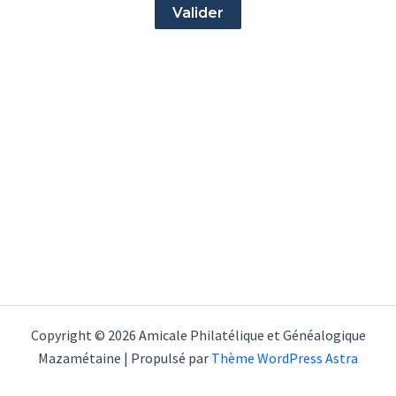
Copyright © 2026 Amicale Philatélique et Généalogique
Mazamétaine | Propulsé par
Thème WordPress Astra