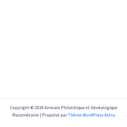
Copyright © 2026 Amicale Philatélique et Généalogique
Mazamétaine | Propulsé par
Thème WordPress Astra