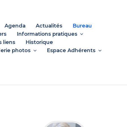
Agenda
Actualités
Bureau
ers
Informations pratiques
 liens
Historique
lerie photos
Espace Adhérents