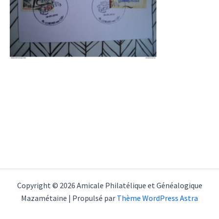
Copyright © 2026 Amicale Philatélique et Généalogique
Mazamétaine | Propulsé par
Thème WordPress Astra