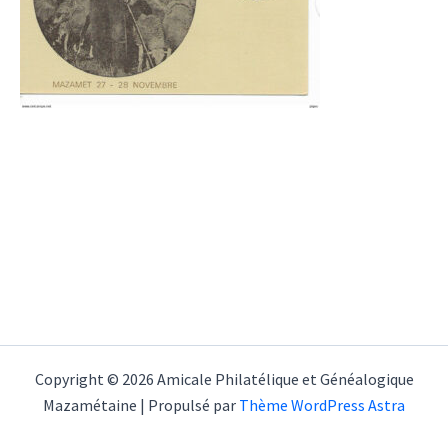
Copyright © 2026 Amicale Philatélique et Généalogique
Mazamétaine | Propulsé par
Thème WordPress Astra