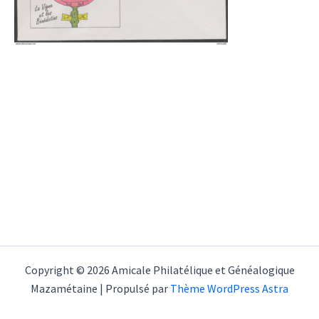
Copyright © 2026 Amicale Philatélique et Généalogique
Mazamétaine | Propulsé par
Thème WordPress Astra