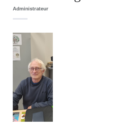
Administrateur