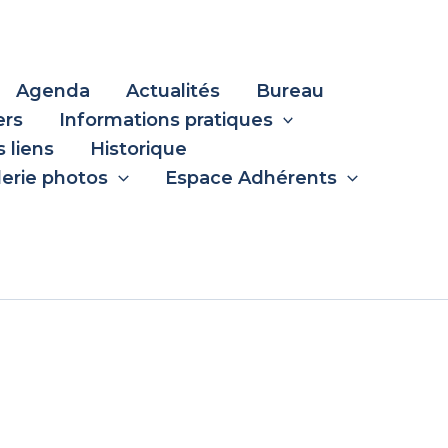
Agenda
Actualités
Bureau
ers
Informations pratiques
 liens
Historique
lerie photos
Espace Adhérents