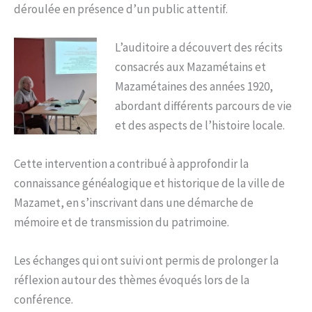
déroulée en présence d’un public attentif.
L’auditoire a découvert des récits
consacrés aux Mazamétains et
Mazamétaines des années 1920,
abordant différents parcours de vie
et des aspects de l’histoire locale.
Cette intervention a contribué à approfondir la
connaissance généalogique et historique de la ville de
Mazamet, en s’inscrivant dans une démarche de
mémoire et de transmission du patrimoine.
Les échanges qui ont suivi ont permis de prolonger la
réflexion autour des thèmes évoqués lors de la
conférence.