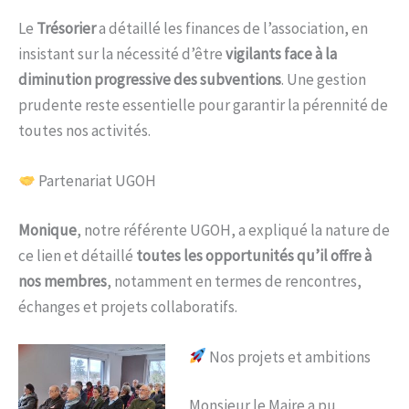
Le
Trésorier
a détaillé les finances de l’association, en
insistant sur la nécessité d’être
vigilants face à la
diminution progressive des subventions
. Une gestion
prudente reste essentielle pour garantir la pérennité de
toutes nos activités.
Partenariat UGOH
Monique
, notre référente UGOH, a expliqué la nature de
ce lien et détaillé
toutes les opportunités qu’il offre à
nos membres
, notamment en termes de rencontres,
échanges et projets collaboratifs.
Nos projets et ambitions
Monsieur le Maire a pu