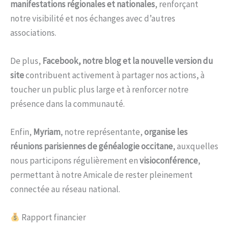
manifestations régionales et nationales
, renforçant
notre visibilité et nos échanges avec d’autres
associations.
De plus,
Facebook, notre blog et la nouvelle version du
site
contribuent activement à partager nos actions, à
toucher un public plus large et à renforcer notre
présence dans la communauté.
Enfin,
Myriam
, notre représentante,
organise les
réunions parisiennes de généalogie occitane
, auxquelles
nous participons régulièrement en
visioconférence
,
permettant à notre Amicale de rester pleinement
connectée au réseau national.
Rapport financier