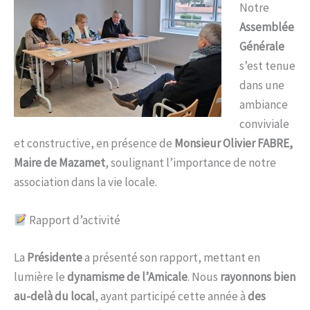
Notre
Assemblée
Générale
s’est tenue
dans une
ambiance
conviviale
et constructive, en présence de
Monsieur Olivier FABRE,
Maire de Mazamet
, soulignant l’importance de notre
association dans la vie locale.
Rapport d’activité
La
Présidente
a présenté son rapport, mettant en
lumière le
dynamisme de l’Amicale
. Nous
rayonnons bien
au-delà du local
, ayant participé cette année à
des