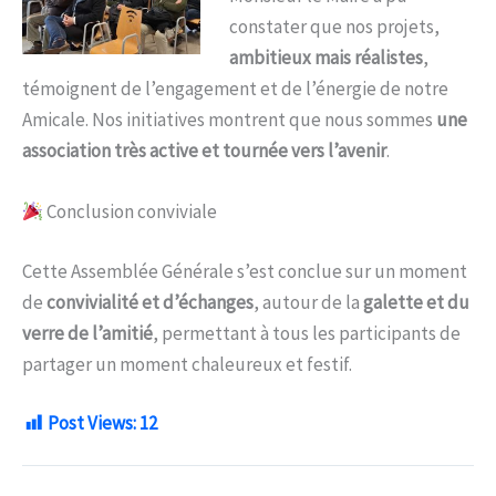
constater que nos projets,
ambitieux mais réalistes
,
témoignent de l’engagement et de l’énergie de notre
Amicale. Nos initiatives montrent que nous sommes
une
association très active et tournée vers l’avenir
.
Conclusion conviviale
Cette Assemblée Générale s’est conclue sur un moment
de
convivialité et d’échanges
, autour de la
galette et du
verre de l’amitié
, permettant à tous les participants de
partager un moment chaleureux et festif.
Post Views:
12