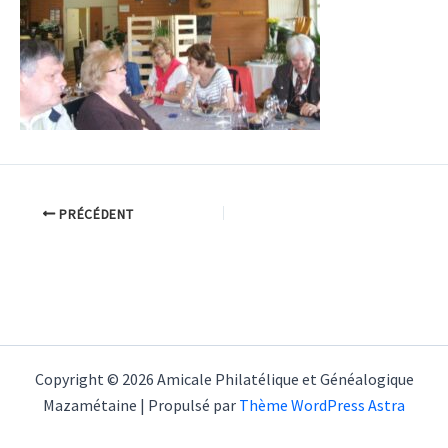
PRÉCÉDENT
Copyright © 2026 Amicale Philatélique et Généalogique
Mazamétaine | Propulsé par
Thème WordPress Astra