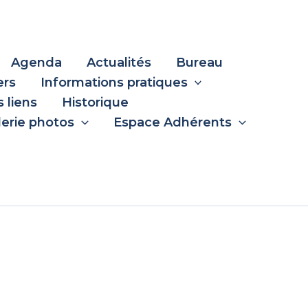
Agenda
Actualités
Bureau
ers
Informations pratiques
 liens
Historique
lerie photos
Espace Adhérents