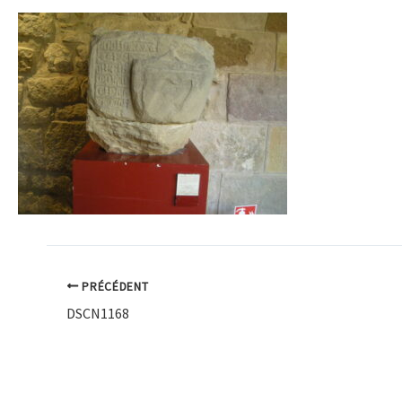
PRÉCÉDENT
DSCN1168