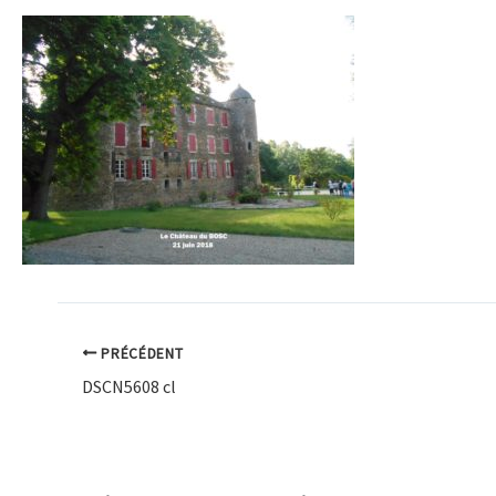
PRÉCÉDENT
DSCN5608 cl