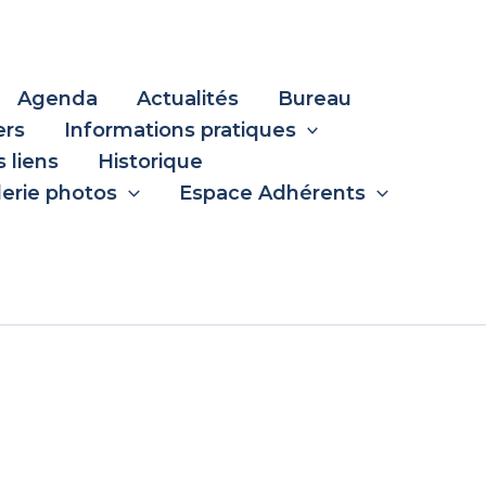
Agenda
Actualités
Bureau
ers
Informations pratiques
 liens
Historique
lerie photos
Espace Adhérents