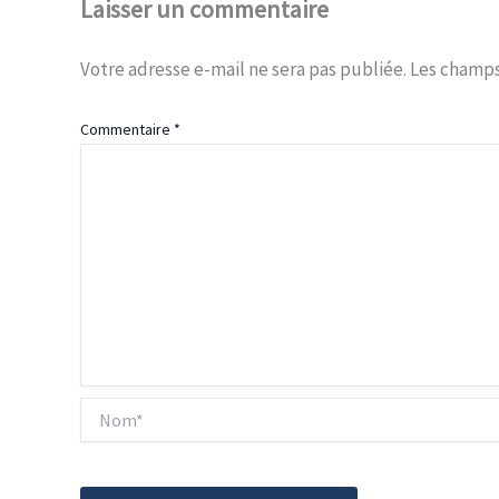
Laisser un commentaire
Votre adresse e-mail ne sera pas publiée.
Les champs
Commentaire
*
Nom*