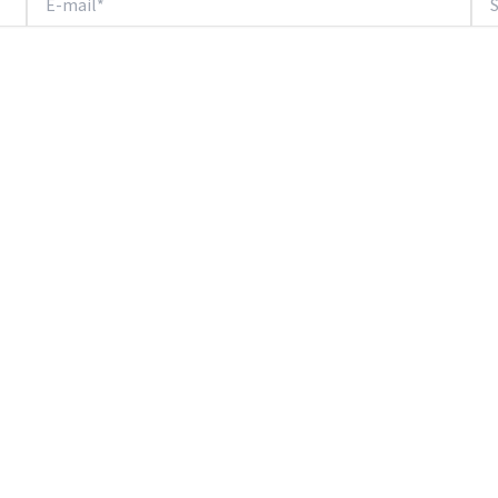
mail*