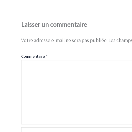
Laisser un commentaire
Votre adresse e-mail ne sera pas publiée.
Les champs
Commentaire
*
Nom*