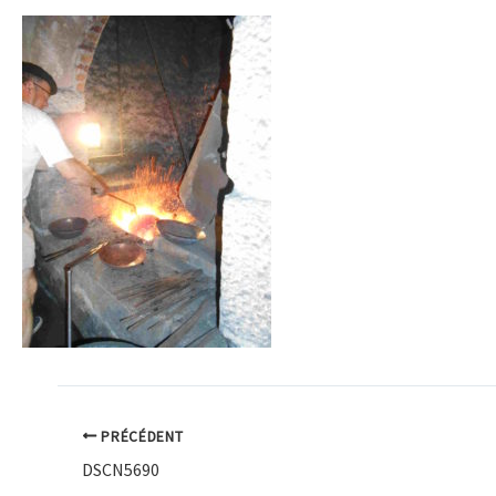
PRÉCÉDENT
DSCN5690