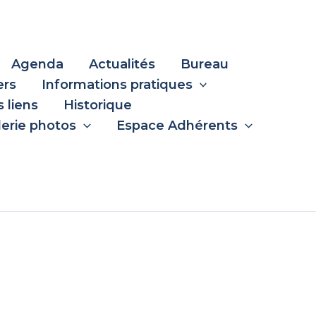
Agenda
Actualités
Bureau
ers
Informations pratiques
 liens
Historique
lerie photos
Espace Adhérents