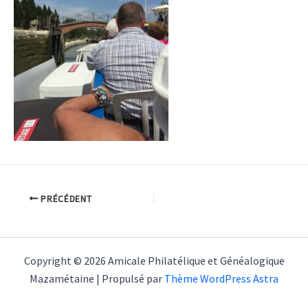
PRÉCÉDENT
Copyright © 2026 Amicale Philatélique et Généalogique
Mazamétaine | Propulsé par
Thème WordPress Astra