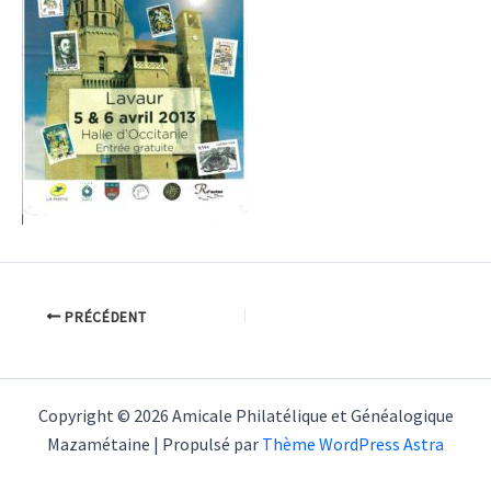
PRÉCÉDENT
Copyright © 2026 Amicale Philatélique et Généalogique
Mazamétaine | Propulsé par
Thème WordPress Astra